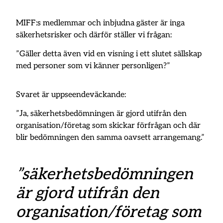
MIFF:s medlemmar och inbjudna gäster är inga
säkerhetsrisker och därför ställer vi frågan:
”Gäller detta även vid en visning i ett slutet sällskap
med personer som vi känner personligen?”
Svaret är uppseendeväckande:
”Ja, säkerhetsbedömningen är gjord utifrån den
organisation/företag som skickar förfrågan och där
blir bedömningen den samma oavsett arrangemang.”
”säkerhetsbedömningen
är gjord utifrån den
organisation/företag som