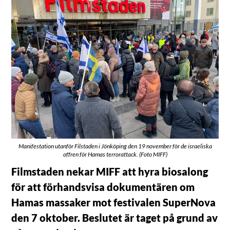
Manifestation utanför Filstaden i Jönköping den 19 november för de israeliska
offren för Hamas terrorattack. (Foto MIFF)
Filmstaden nekar MIFF att hyra biosalong
för att förhandsvisa dokumentären om
Hamas massaker mot festivalen SuperNova
den 7 oktober. Beslutet är taget på grund av