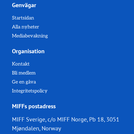
Genvägar
Startsidan
Alla nyheter
Mediabevakning
Organisation
Kontakt
Bli medlem
Ge en gåva
Integritetspolicy
MIFFs postadress
MIFF Sverige, c/o MIFF Norge, Pb 18, 3051
Mjøndalen, Norway