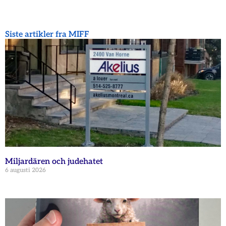
Siste artikler fra MIFF
Miljardären och judehatet
6 augusti 2026