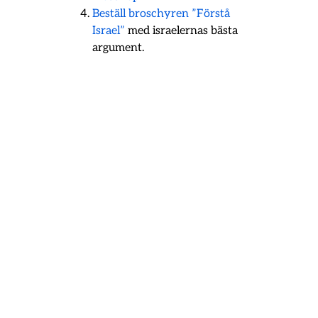
Beställ broschyren ”Förstå
Israel”
med israelernas bästa
argument.