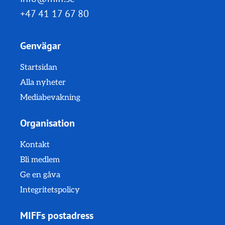
+47 41 17 67 80
Genvägar
Startsidan
Alla nyheter
Mediabevakning
Organisation
Kontakt
Bli medlem
Ge en gåva
Integritetspolicy
MIFFs postadress