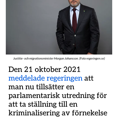
Justitie- och migrationsminister Morgan Johansson. (Foto regeringen.se)
Den 21 oktober 2021
meddelade regeringen
att
man nu tillsätter en
parlamentarisk utredning för
att ta ställning till en
kriminalisering av förnekelse