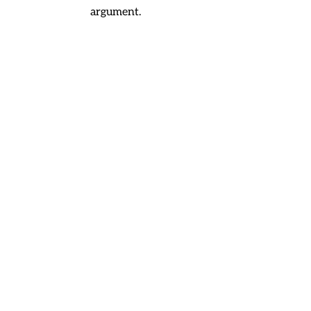
argument.