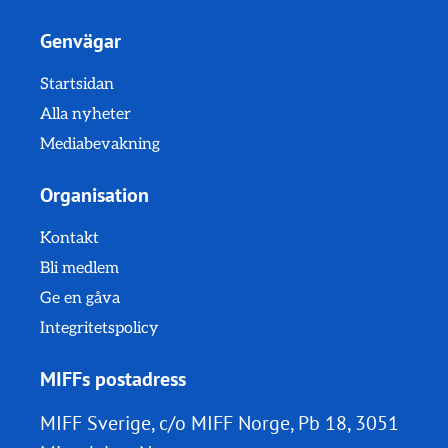
Genvägar
Startsidan
Alla nyheter
Mediabevakning
Organisation
Kontakt
Bli medlem
Ge en gåva
Integritetspolicy
MIFFs postadress
MIFF Sverige, c/o MIFF Norge, Pb 18, 3051