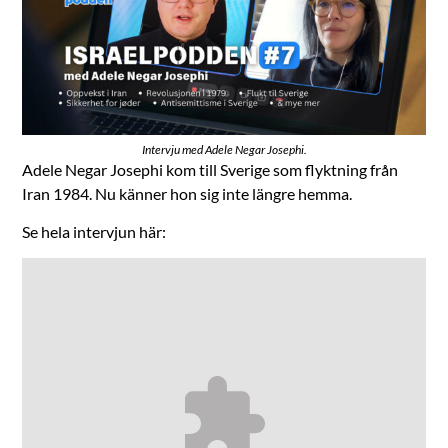
Intervju med Adele Negar Josephi.
Adele Negar Josephi kom till Sverige som flyktning från
Iran 1984. Nu känner hon sig inte längre hemma.
Se hela intervjun här: