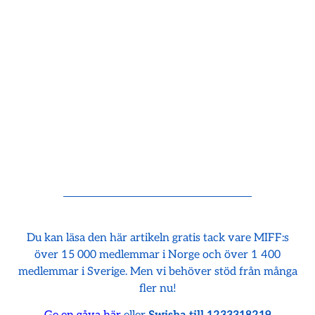
Du kan läsa den här artikeln gratis tack vare MIFF:s
över 15 000 medlemmar i Norge och över 1 400
medlemmar i Sverige. Men vi behöver stöd från många
fler nu!