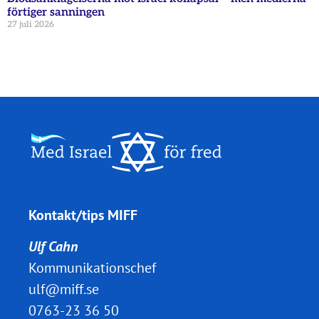
förtiger sanningen
27 juli 2026
Kontakt/tips MIFF
Ulf Cahn
Kommunikationschef
ulf@miff.se
0763-23 36 50