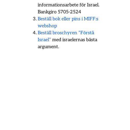
informationsarbete för Israel.
Bankgiro 5705-2524
Beställ bok eller pins i MIFF:s
webshop
Beställ broschyren ”Förstå
Israel”
med israelernas bästa
argument.