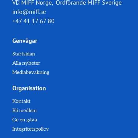
VD MIFF Norge, Ordförande MIFF Sverige
info@miff.se
+47 41 17 67 80
Genvägar
Startsidan
Alla nyheter
Mediabevakning
Organisation
Kontakt
Bli medlem
Ge en gåva
Integritetspolicy