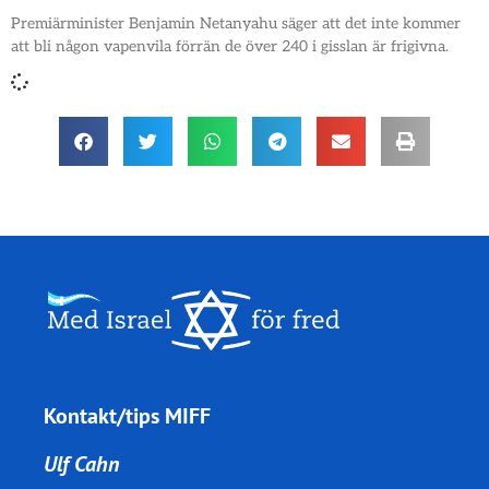
Premiärminister Benjamin Netanyahu säger att det inte kommer
att bli någon vapenvila förrän de över 240 i gisslan är frigivna.
Kontakt/tips MIFF
Ulf Cahn