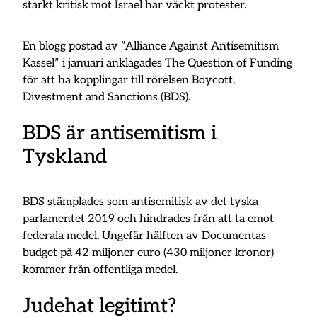
starkt kritisk mot Israel har väckt protester.
En blogg postad av ”Alliance Against Antisemitism
Kassel” i januari anklagades The Question of Funding
för att ha kopplingar till rörelsen Boycott,
Divestment and Sanctions (BDS).
BDS är antisemitism i
Tyskland
BDS stämplades som antisemitisk av det tyska
parlamentet 2019 och hindrades från att ta emot
federala medel. Ungefär hälften av Documentas
budget på 42 miljoner euro (430 miljoner kronor)
kommer från offentliga medel.
Judehat legitimt?