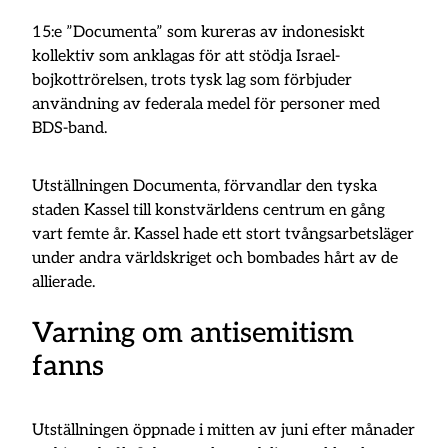
15:e ”Documenta” som kureras av indonesiskt
kollektiv som anklagas för att stödja Israel-
bojkottrörelsen, trots tysk lag som förbjuder
användning av federala medel för personer med
BDS-band.
Utställningen Documenta, förvandlar den tyska
staden Kassel till konstvärldens centrum en gång
vart femte år. Kassel hade ett stort tvångsarbetsläger
under andra världskriget och bombades hårt av de
allierade.
Varning om antisemitism
fanns
Utställningen öppnade i mitten av juni efter månader