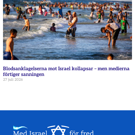
Blodsanklagelserna mot Israel kollapsar – men medierna
förtiger sanningen
27 juli 2026