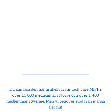
Du kan läsa den här artikeln gratis tack vare MIFF:s
över 15 000 medlemmar i Norge och över 1 400
medlemmar i Sverige. Men vi behöver stöd från många
fler nu!