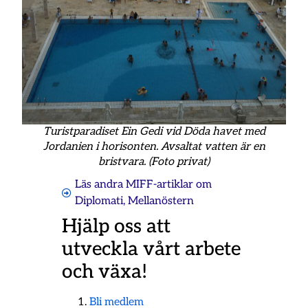
Turistparadiset Ein Gedi vid Döda havet med
Jordanien i horisonten. Avsaltat vatten är en
bristvara. (Foto privat)
Läs andra MIFF-artiklar om
Diplomati
,
Mellanöstern
Hjälp oss att
utveckla vårt arbete
och växa!
Bli medlem