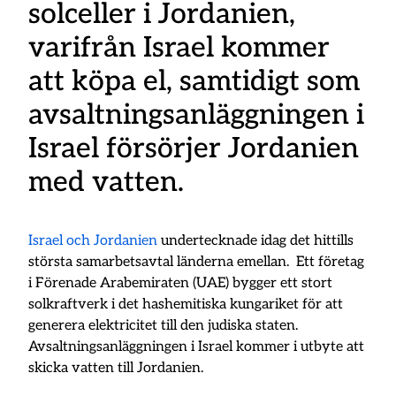
solceller i Jordanien,
varifrån Israel kommer
att köpa el, samtidigt som
avsaltningsanläggningen i
Israel försörjer Jordanien
med vatten.
Israel och Jordanien
undertecknade idag det hittills
största samarbetsavtal länderna emellan. Ett företag
i Förenade Arabemiraten (UAE) bygger ett stort
solkraftverk i det hashemitiska kungariket för att
generera elektricitet till den judiska staten.
Avsaltningsanläggningen i Israel kommer i utbyte att
skicka vatten till Jordanien.