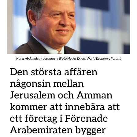
Kung Abdullah av Jordanien. (Foto Nader Daod, World Economic Forum)
Den största affären
någonsin mellan
Jerusalem och Amman
kommer att innebära att
ett företag i Förenade
Arabemiraten bygger