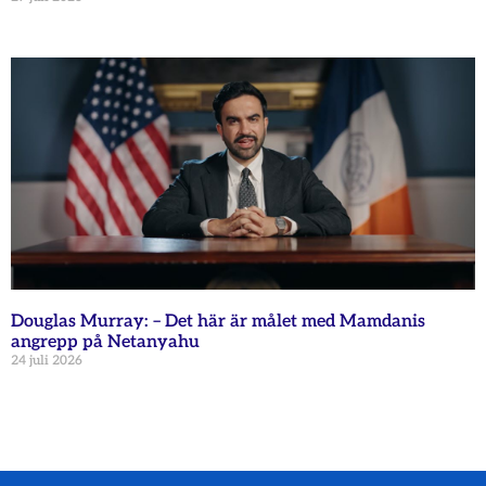
Douglas Murray: – Det här är målet med Mamdanis
angrepp på Netanyahu
24 juli 2026