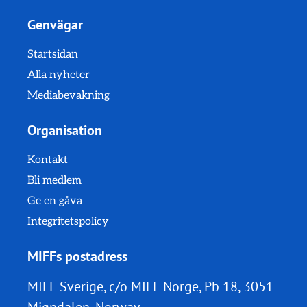
Genvägar
Startsidan
Alla nyheter
Mediabevakning
Organisation
Kontakt
Bli medlem
Ge en gåva
Integritetspolicy
MIFFs postadress
MIFF Sverige, c/o MIFF Norge, Pb 18, 3051
Mjøndalen, Norway