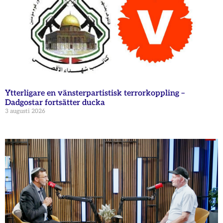
Ytterligare en vänsterpartistisk terrorkoppling –
Dadgostar fortsätter ducka
3 augusti 2026