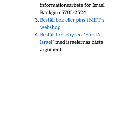
informationsarbete för Israel.
Bankgiro 5705-2524
Beställ bok eller pins i MIFF:s
webshop
Beställ broschyren ”Förstå
Israel”
med israelernas bästa
argument.