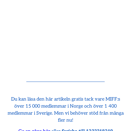
Du kan läsa den här artikeln gratis tack vare MIFF:s
över 15 000 medlemmar i Norge och över 1 400
medlemmar i Sverige. Men vi behöver stöd från många
fler nu!