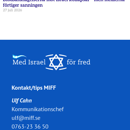
förtiger sanningen
27 juli 2026
Kontakt/tips MIFF
Ulf Cahn
Kommunikationschef
ulf@miff.se
0763-23 36 50