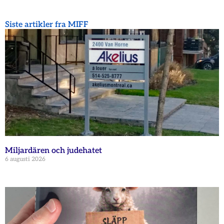
Siste artikler fra MIFF
Miljardären och judehatet
6 augusti 2026