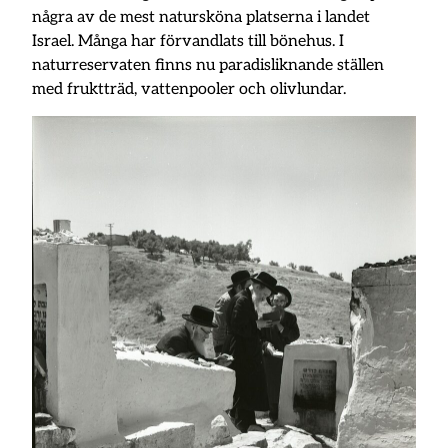
några av de mest natursköna platserna i landet
Israel. Många har förvandlats till bönehus. I
naturreservaten finns nu paradisliknande ställen
med fruktträd, vattenpooler och olivlundar.