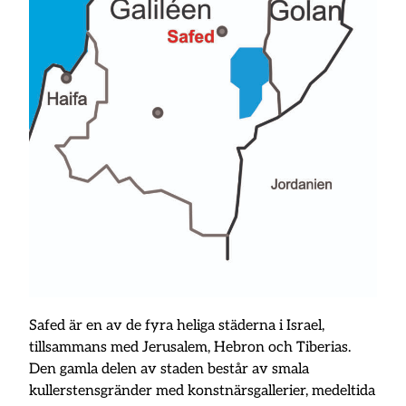
Safed är en av de fyra heliga städerna i Israel,
tillsammans med Jerusalem, Hebron och Tiberias.
Den gamla delen av staden består av smala
kullerstensgränder med konstnärsgallerier, medeltida