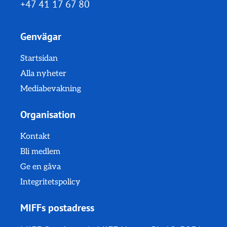
+47 41 17 67 80
Genvägar
Startsidan
Alla nyheter
Mediabevakning
Organisation
Kontakt
Bli medlem
Ge en gåva
Integritetspolicy
MIFFs postadress