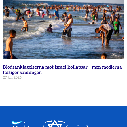
Blodsanklagelserna mot Israel kollapsar – men medierna
förtiger sanningen
27 juli 2026