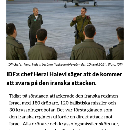
IDF-chefen Herzi Halevi besöker flygbasen Nevatim den 15 april 2024. (Foto: IDF)
IDF:s chef Herzi Halevi säger att de kommer
att svara på den iranska attacken.
Tidigt på söndagen attackerade den iranska regimen
Israel med 180 drönare, 120 ballistiska missiler och
30 kryssningsrobotar. Det var första gången som
den iranska regimen utförde en direkt attack mot
Israel. Alla drönare och kryssningsmissiler sköts ner,