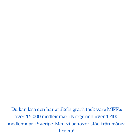
Du kan läsa den här artikeln gratis tack vare MIFF:s
över 15 000 medlemmar i Norge och över 1 400
medlemmar i Sverige. Men vi behöver stöd från många
fler nu!