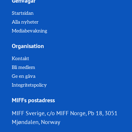
Genvägar
Startsidan
Alla nyheter
Mediabevakning
Organisation
Kontakt
Bli medlem
Ge en gåva
Integritetspolicy
MIFFs postadress
MIFF Sverige, c/o MIFF Norge, Pb 18, 3051
Mjøndalen, Norway