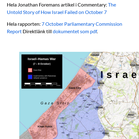
Hela Jonathan Foremans artikel i Commentary:
The
Untold Story of How Israel Failed on October 7
Hela rapporten:
7 October Parliamentary Commission
Report
Direktlänk till
dokumentet som pdf
.