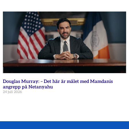
Douglas Murray: – Det här är målet med Mamdanis
angrepp på Netanyahu
24 juli 2026