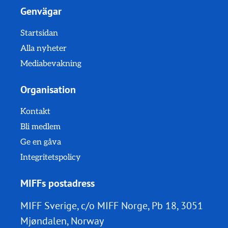
Genvägar
Startsidan
Alla nyheter
Mediabevakning
Organisation
Kontakt
Bli medlem
Ge en gåva
Integritetspolicy
MIFFs postadress
MIFF Sverige, c/o MIFF Norge, Pb 18, 3051
Mjøndalen, Norway