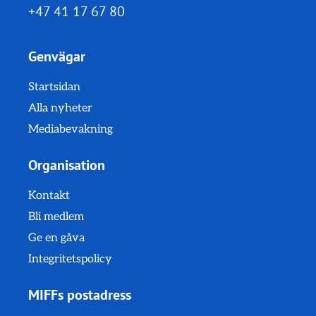
+47 41 17 67 80
Genvägar
Startsidan
Alla nyheter
Mediabevakning
Organisation
Kontakt
Bli medlem
Ge en gåva
Integritetspolicy
MIFFs postadress