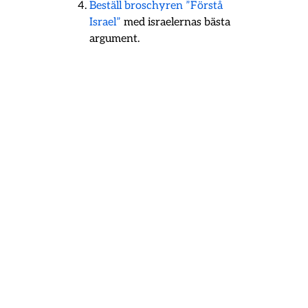
Beställ broschyren ”Förstå
Israel”
med israelernas bästa
argument.