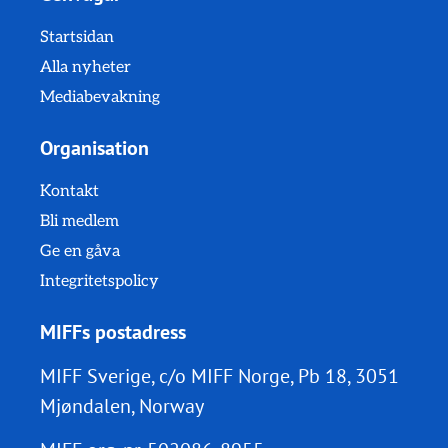
Startsidan
Alla nyheter
Mediabevakning
Organisation
Kontakt
Bli medlem
Ge en gåva
Integritetspolicy
MIFFs postadress
MIFF Sverige, c/o MIFF Norge, Pb 18, 3051
Mjøndalen, Norway