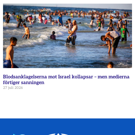
Blodsanklagelserna mot Israel kollapsar – men medierna
förtiger sanningen
27 juli 2026