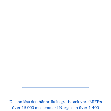
Du kan läsa den här artikeln gratis tack vare MIFF:s
över 15 000 medlemmar i Norge och över 1 400