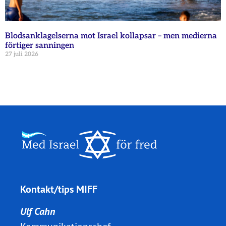
Blodsanklagelserna mot Israel kollapsar – men medierna
förtiger sanningen
27 juli 2026
Kontakt/tips MIFF
Ulf Cahn