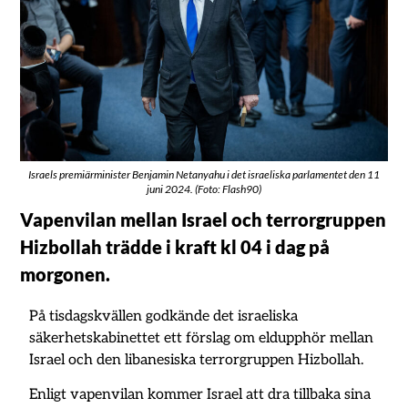
Israels premiärminister Benjamin Netanyahu i det israeliska parlamentet den 11
juni 2024. (Foto: Flash90)
Vapenvilan mellan Israel och terrorgruppen
Hizbollah trädde i kraft kl 04 i dag på
morgonen.
På tisdagskvällen godkände det israeliska
säkerhetskabinettet ett förslag om eldupphör mellan
Israel och den libanesiska terrorgruppen Hizbollah.
Enligt vapenvilan kommer Israel att dra tillbaka sina