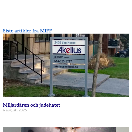
Siste artikler fra MIFF
Miljardären och judehatet
6 augusti 2026