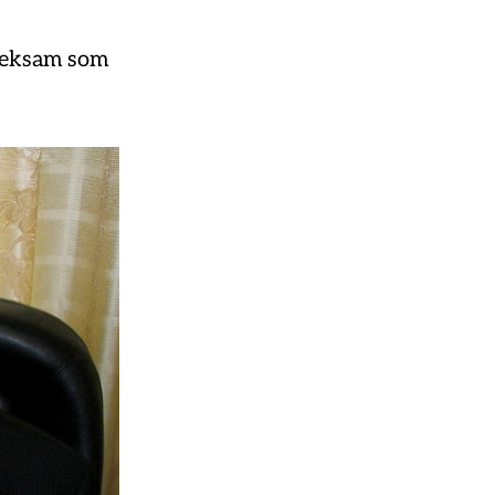
tveksam som