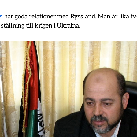
s
har goda relationer med Ryssland. Man är lika 
a ställning till krigen i Ukraina.