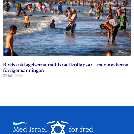
Blodsanklagelserna mot Israel kollapsar – men medierna
förtiger sanningen
27 juli 2026