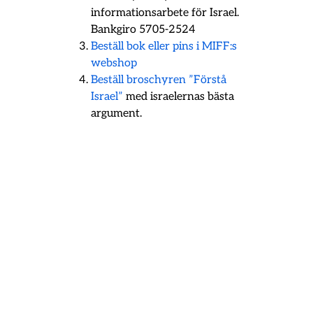
informationsarbete för Israel.
Bankgiro 5705-2524
Beställ bok eller pins i MIFF:s
webshop
Beställ broschyren ”Förstå
Israel”
med israelernas bästa
argument.