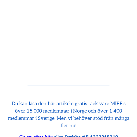
Du kan läsa den här artikeln gratis tack vare MIFF:s
över 15 000 medlemmar i Norge och över 1 400
medlemmar i Sverige. Men vi behöver stöd från många
fler nu!