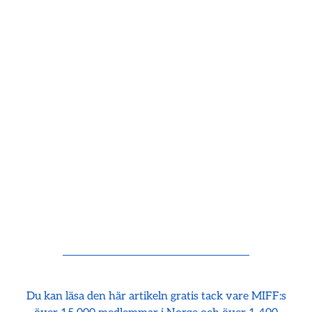
Du kan läsa den här artikeln gratis tack vare MIFF:s