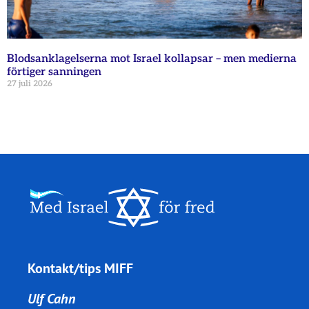
Blodsanklagelserna mot Israel kollapsar – men medierna
förtiger sanningen
27 juli 2026
Kontakt/tips MIFF
Ulf Cahn