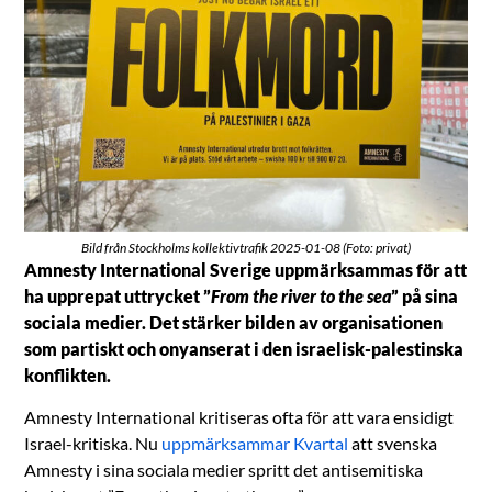
Bild från Stockholms kollektivtrafik 2025-01-08 (Foto: privat)
Amnesty International Sverige uppmärksammas för att
ha upprepat uttrycket ”
From the river to the sea
” på sina
sociala medier. Det stärker bilden av organisationen
som partiskt och onyanserat i den israelisk-palestinska
konflikten.
Amnesty International kritiseras ofta för att vara ensidigt
Israel-kritiska. Nu
uppmärksammar Kvartal
att svenska
Amnesty i sina sociala medier spritt det antisemitiska