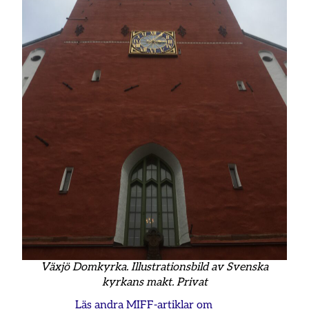
Växjö Domkyrka. Illustrationsbild av Svenska
kyrkans makt. Privat
Läs andra MIFF-artiklar om