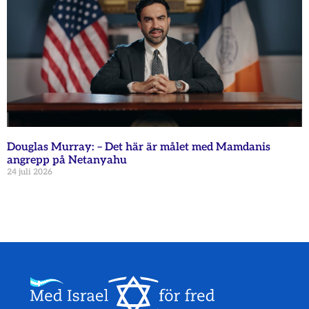
Douglas Murray: – Det här är målet med Mamdanis
angrepp på Netanyahu
24 juli 2026