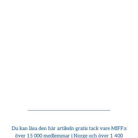
Du kan läsa den här artikeln gratis tack vare MIFF:s
över 15 000 medlemmar i Norge och över 1 400