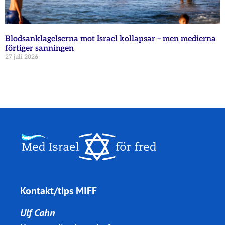
Blodsanklagelserna mot Israel kollapsar – men medierna
förtiger sanningen
27 juli 2026
Kontakt/tips MIFF
Ulf Cahn