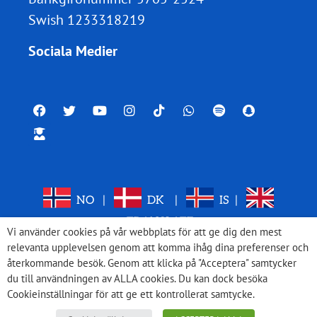
Swish 1233318219
Sociala Medier
NO
|
DK
|
IS
|
TRANSLATE
Vi använder cookies på vår webbplats för att ge dig den mest
relevanta upplevelsen genom att komma ihåg dina preferenser och
återkommande besök. Genom att klicka på "Acceptera" samtycker
du till användningen av ALLA cookies. Du kan dock besöka
Cookieinställningar för att ge ett kontrollerat samtycke.