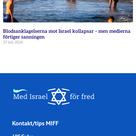
Blodsanklagelserna mot Israel kollapsar – men medierna
förtiger sanningen
27 juli 2026
Kontakt/tips MIFF