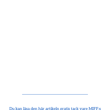
Du kan läsa den här artikeln gratis tack vare MIFF:s