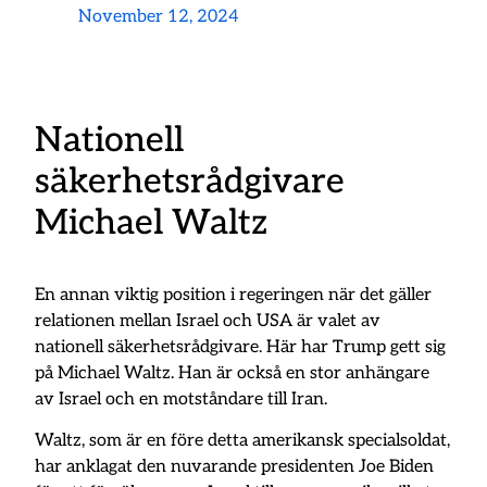
November 12, 2024
Nationell
säkerhetsrådgivare
Michael Waltz
En annan viktig position i regeringen när det gäller
relationen mellan Israel och USA är valet av
nationell säkerhetsrådgivare. Här har Trump gett sig
på Michael Waltz. Han är också en stor anhängare
av Israel och en motståndare till Iran.
Waltz, som är en före detta amerikansk specialsoldat,
har anklagat den nuvarande presidenten Joe Biden