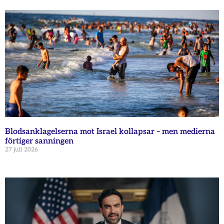
Blodsanklagelserna mot Israel kollapsar – men medierna
förtiger sanningen
27 juli 2026