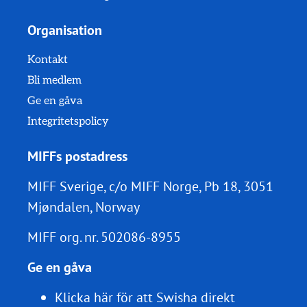
Organisation
Kontakt
Bli medlem
Ge en gåva
Integritetspolicy
MIFFs postadress
MIFF Sverige, c/o MIFF Norge, Pb 18, 3051
Mjøndalen, Norway
MIFF org. nr.
502086-8955
Ge en gåva
Klicka här för att Swisha direkt