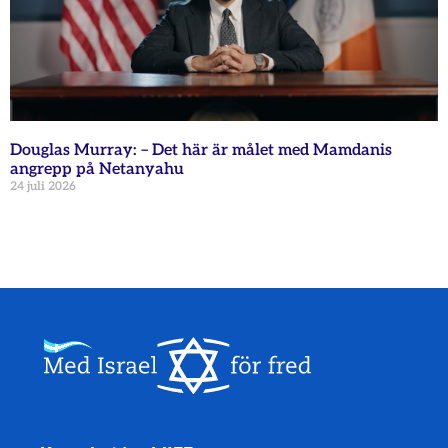
Douglas Murray: – Det här är målet med Mamdanis
angrepp på Netanyahu
24 juli 2026