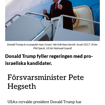
Donald Trump är en populär man i Israel. Här från hans besök i Israel 2017. (Foto:
Phil Speck, US Air National Guard)
Donald Trump fyller regeringen med pro-
israeliska kandidater.
Försvarsminister Pete
Hegseth
USA:s nyvalde president Donald Trump har