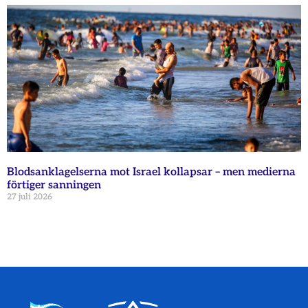
Blodsanklagelserna mot Israel kollapsar – men medierna
förtiger sanningen
27 juli 2026