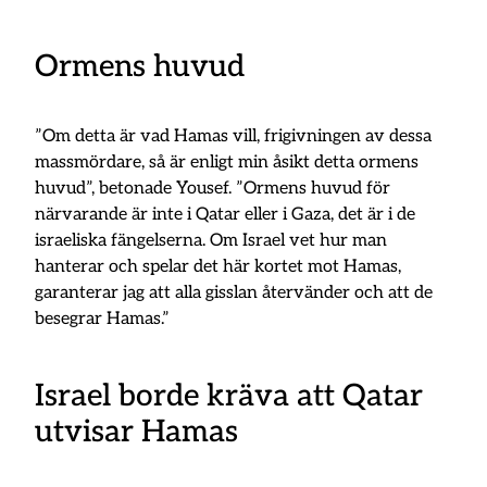
Ormens huvud
”Om detta är vad Hamas vill, frigivningen av dessa
massmördare, så är enligt min åsikt detta ormens
huvud”, betonade Yousef. ”Ormens huvud för
närvarande är inte i Qatar eller i Gaza, det är i de
israeliska fängelserna. Om Israel vet hur man
hanterar och spelar det här kortet mot Hamas,
garanterar jag att alla gisslan återvänder och att de
besegrar Hamas.”
Israel borde kräva att Qatar
utvisar Hamas