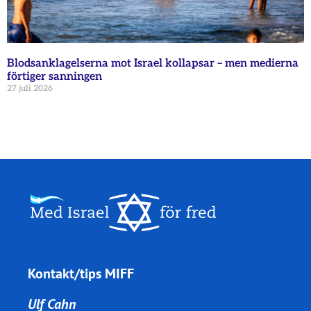
Blodsanklagelserna mot Israel kollapsar – men medierna
förtiger sanningen
27 juli 2026
Kontakt/tips MIFF
Ulf Cahn