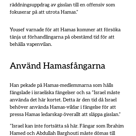
räddningsuppdrag av gisslan till en offensiv som
fokuserar på att utrota Hamas.”
Yousef varnade för att Hamas kommer att försöka
tänja ut förhandlingarna på obestämd tid för att
behålla vapenvilan.
Använd Hamasfångarna
Han pekade på Hamas-medlemmarna som hålls
fängslade i israeliska fängelser och sa ”Israel måste
använda det här kortet. Detta är den tid då Israel
behöver använda Hamas-vildar i fängelse för att
pressa Hamas ledarskap överallt att släppa gisslan.”
”Israel kan inte fortsätta så här. Fångar som Ibrahim
Hamed och Abdullah Barghouti måste dömas till