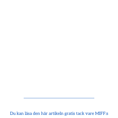
Du kan läsa den här artikeln gratis tack vare MIFF:s