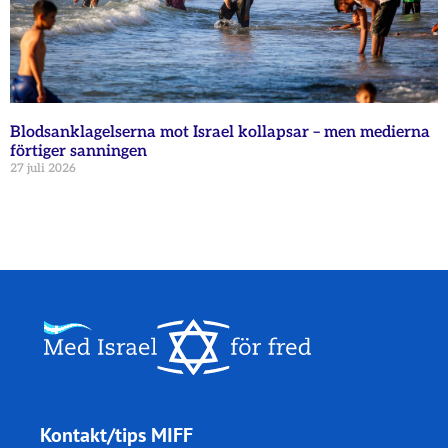
Blodsanklagelserna mot Israel kollapsar – men medierna
förtiger sanningen
27 juli 2026
Kontakt/tips MIFF