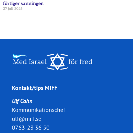
förtiger sanningen
27 juli 2026
Kontakt/tips MIFF
Ulf Cahn
Kommunikationschef
ulf@miff.se
0763-23 36 50