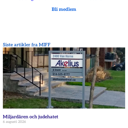
Bli medlem
Siste artikler fra MIFF
Miljardären och judehatet
6 augusti 2026