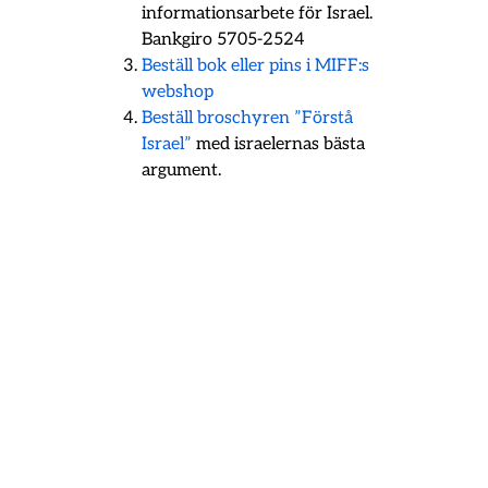
informationsarbete för Israel.
Bankgiro 5705-2524
Beställ bok eller pins i MIFF:s
webshop
Beställ broschyren ”Förstå
Israel”
med israelernas bästa
argument.