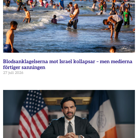
Blodsanklagelserna mot Israel kollapsar – men medierna
förtiger sanningen
27 juli 2026