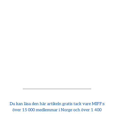
Du kan läsa den här artikeln gratis tack vare MIFF:s
över 15 000 medlemmar i Norge och över 1 400