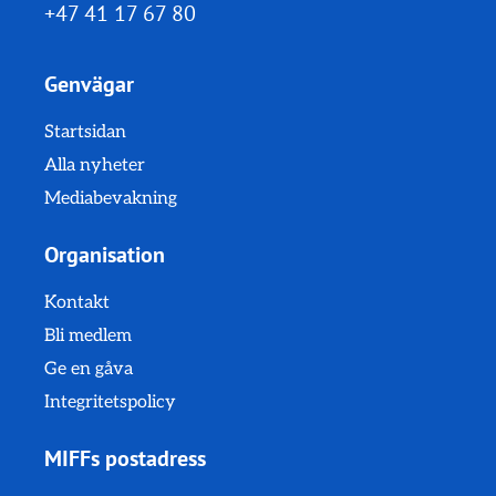
+47 41 17 67 80
Genvägar
Startsidan
Alla nyheter
Mediabevakning
Organisation
Kontakt
Bli medlem
Ge en gåva
Integritetspolicy
MIFFs postadress