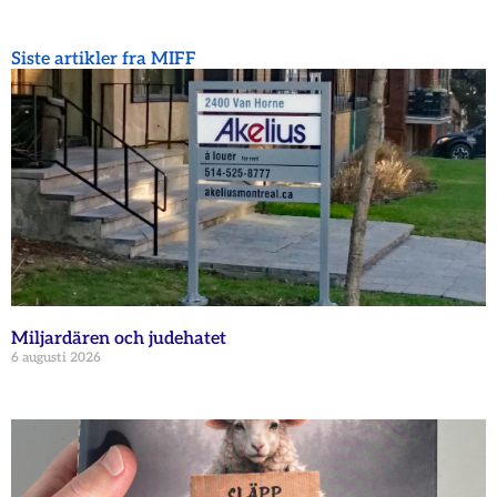
Siste artikler fra MIFF
Miljardären och judehatet
6 augusti 2026