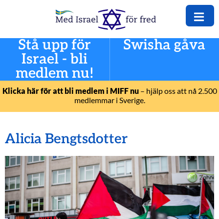
Stå upp för
Swisha gåva
Israel - bli
medlem nu!
Klicka här för att bli medlem i MIFF nu
– hjälp oss att nå 2.500
medlemmar i Sverige.
Alicia Bengtsdotter