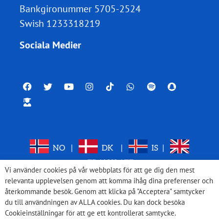
Bankgironummer 5705-2524
Swish 1233318219
Sociala Medier
NO
|
DK
|
IS
|
TRANSLATE
Vi använder cookies på vår webbplats för att ge dig den mest
relevanta upplevelsen genom att komma ihåg dina preferenser och
återkommande besök. Genom att klicka på "Acceptera" samtycker
du till användningen av ALLA cookies. Du kan dock besöka
Cookieinställningar för att ge ett kontrollerat samtycke.