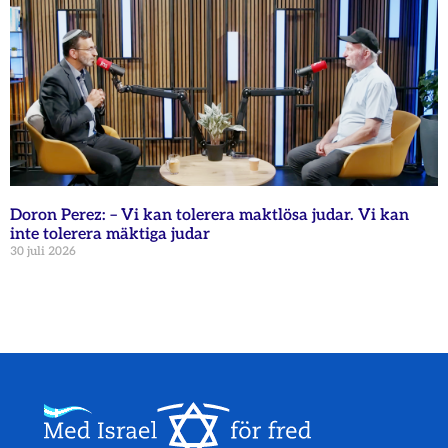
Doron Perez: – Vi kan tolerera maktlösa judar. Vi kan
inte tolerera mäktiga judar
30 juli 2026