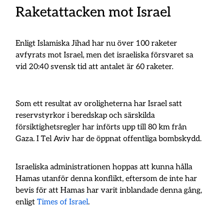
Raketattacken mot Israel
Enligt Islamiska Jihad har nu över 100 raketer
avfyrats mot Israel, men det israeliska försvaret sa
vid 20:40 svensk tid att antalet är 60 raketer.
Som ett resultat av oroligheterna har Israel satt
reservstyrkor i beredskap och särskilda
försiktighetsregler har införts upp till 80 km från
Gaza. I Tel Aviv har de öppnat offentliga bombskydd.
Israeliska administrationen hoppas att kunna hålla
Hamas utanför denna konflikt, eftersom de inte har
bevis för att Hamas har varit inblandade denna gång,
enligt
Times of Israel
.