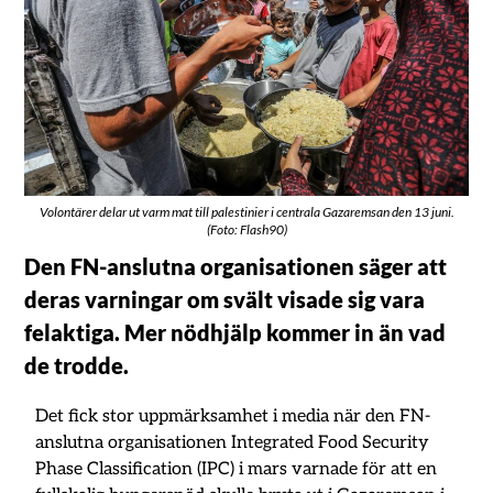
Volontärer delar ut varm mat till palestinier i centrala Gazaremsan den 13 juni.
(Foto: Flash90)
Den FN-anslutna organisationen säger att
deras varningar om svält visade sig vara
felaktiga. Mer nödhjälp kommer in än vad
de trodde.
Det fick stor uppmärksamhet i media när den FN-
anslutna organisationen Integrated Food Security
Phase Classification (IPC) i mars varnade för att en