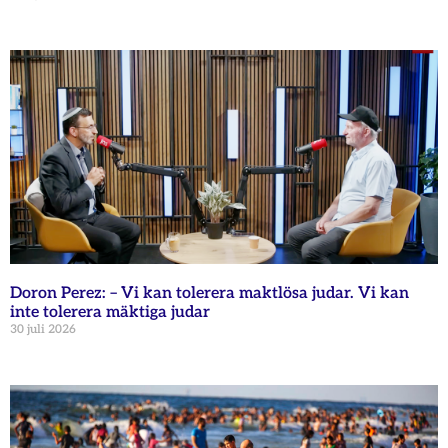
Doron Perez: – Vi kan tolerera maktlösa judar. Vi kan
inte tolerera mäktiga judar
30 juli 2026