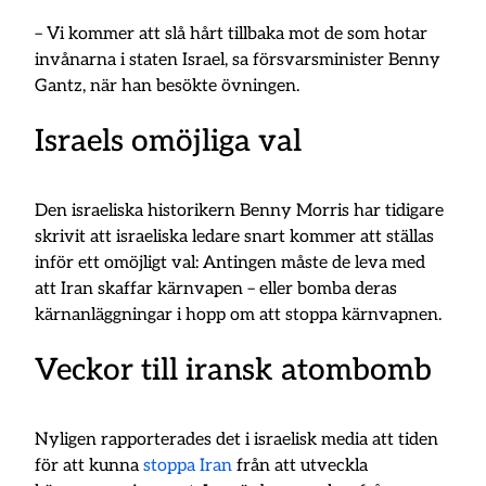
– Vi kommer att slå hårt tillbaka mot de som hotar
invånarna i staten Israel, sa försvarsminister Benny
Gantz, när han besökte övningen.
Israels omöjliga val
Den israeliska historikern Benny Morris har tidigare
skrivit att israeliska ledare snart kommer att ställas
inför ett omöjligt val: Antingen måste de leva med
att Iran skaffar kärnvapen – eller bomba deras
kärnanläggningar i hopp om att stoppa kärnvapnen.
Veckor till iransk atombomb
Nyligen rapporterades det i israelisk media att tiden
för att kunna
stoppa Iran
från att utveckla