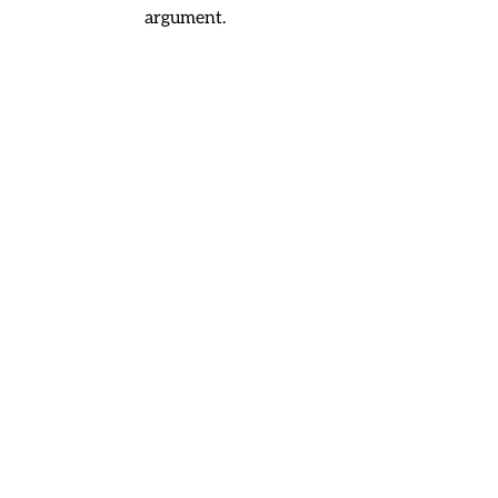
argument.