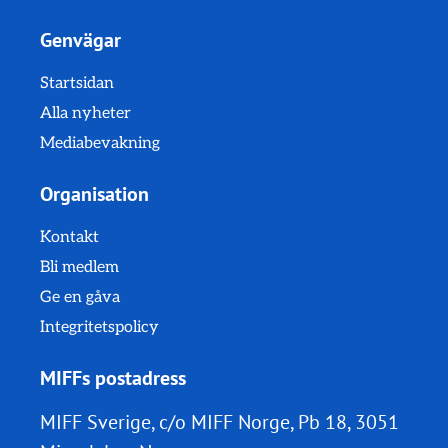
Genvägar
Startsidan
Alla nyheter
Mediabevakning
Organisation
Kontakt
Bli medlem
Ge en gåva
Integritetspolicy
MIFFs postadress
MIFF Sverige, c/o MIFF Norge, Pb 18, 3051