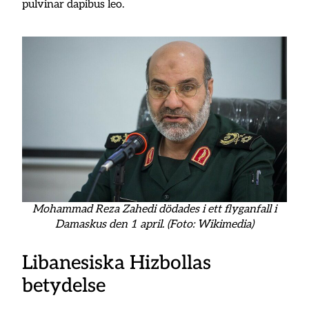
pulvinar dapibus leo.
Mohammad Reza Zahedi dödades i ett flyganfall i
Damaskus den 1 april. (Foto: Wikimedia)
Libanesiska Hizbollas
betydelse