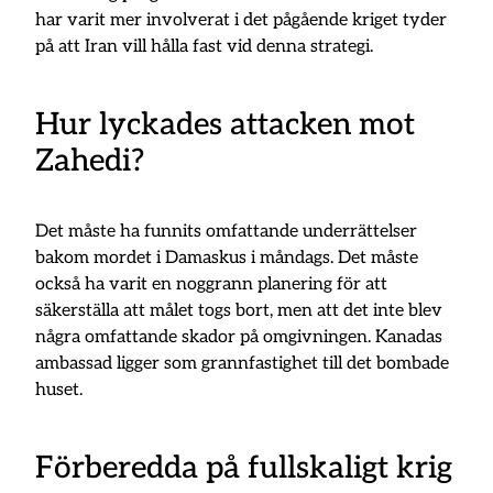
har varit mer involverat i det pågående kriget tyder
på att Iran vill hålla fast vid denna strategi.
Hur lyckades attacken mot
Zahedi?
Det måste ha funnits omfattande underrättelser
bakom mordet i Damaskus i måndags. Det måste
också ha varit en noggrann planering för att
säkerställa att målet togs bort, men att det inte blev
några omfattande skador på omgivningen. Kanadas
ambassad ligger som grannfastighet till det bombade
huset.
Förberedda på fullskaligt krig