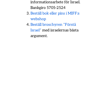
informationsarbete för Israel.
Bankgiro 5705-2524
Beställ bok eller pins i MIFF:s
webshop
Beställ broschyren ”Förstå
Israel”
med israelernas bästa
argument.