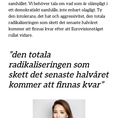
samhället. Vi behöver tala om vad som är olämpligt i
ett demokratiskt samhälle, inte enbart olagligt. Ty
den intolerans, det hat och aggressivitet, den totala
radikaliseringen som skett det senaste halvåret
kommer att finnas kvar efter att Eurovisionståget
rullat vidare.
”den totala
radikaliseringen som
skett det senaste halvåret
kommer att finnas kvar”