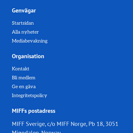
Genvägar
Startsidan
Alla nyheter
Mediabevakning
Organisation
Kontakt
Bli medlem
Ge en gåva
Integritetspolicy
MIFFs postadress
MIFF Sverige, c/o MIFF Norge, Pb 18, 3051
Mjøndalen, Norway