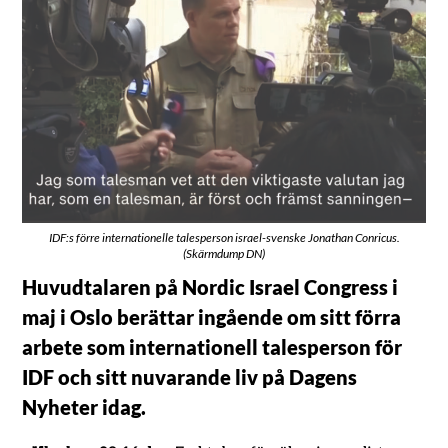
IDF:s förre internationelle talesperson israel-svenske Jonathan Conricus.
(Skärmdump DN)
Huvudtalaren på Nordic Israel Congress i
maj i Oslo berättar ingående om sitt förra
arbete som internationell talesperson för
IDF och sitt nuvarande liv på Dagens
Nyheter idag.