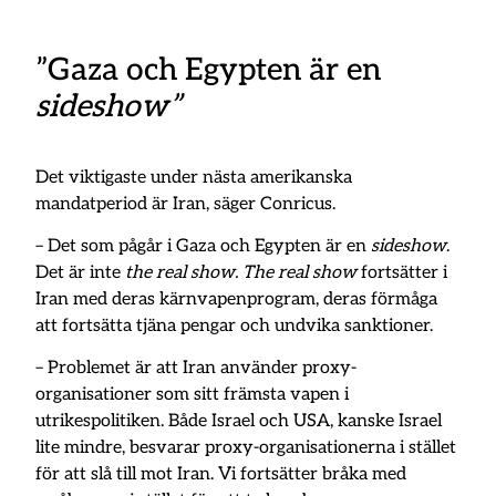
”Gaza och Egypten är en
sideshow”
Det viktigaste under nästa amerikanska
mandatperiod är Iran, säger Conricus.
– Det som pågår i Gaza och Egypten är en
sideshow
.
Det är inte
the real show. The real show
fortsätter i
Iran med deras kärnvapenprogram, deras förmåga
att fortsätta tjäna pengar och undvika sanktioner.
– Problemet är att Iran använder proxy-
organisationer som sitt främsta vapen i
utrikespolitiken. Både Israel och USA, kanske Israel
lite mindre, besvarar proxy-organisationerna i stället
för att slå till mot Iran. Vi fortsätter bråka med