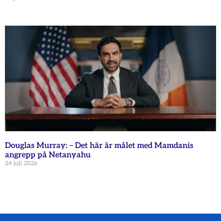
Douglas Murray: – Det här är målet med Mamdanis
angrepp på Netanyahu
24 juli 2026