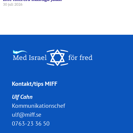
30 juli 2026
Kontakt/tips MIFF
Ulf Cahn
Kommunikationschef
ulf@miff.se
0763-23 36 50