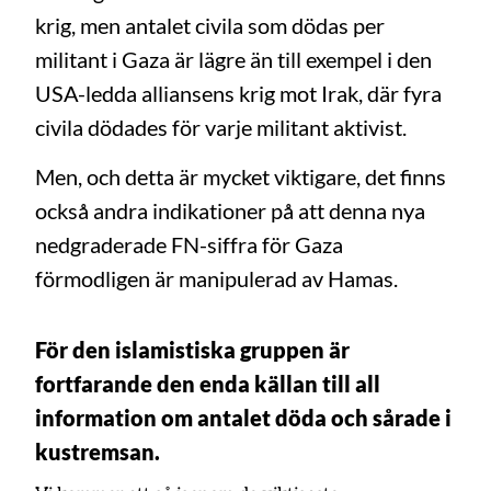
krig, men antalet civila som dödas per
militant i Gaza är lägre än till exempel i den
USA-ledda alliansens krig mot Irak, där fyra
civila dödades för varje militant aktivist.
Men, och detta är mycket viktigare, det finns
också andra indikationer på att denna nya
nedgraderade FN-siffra för Gaza
förmodligen är manipulerad av Hamas.
För den islamistiska gruppen är
fortfarande den enda källan till all
information om antalet döda och sårade i
kustremsan.