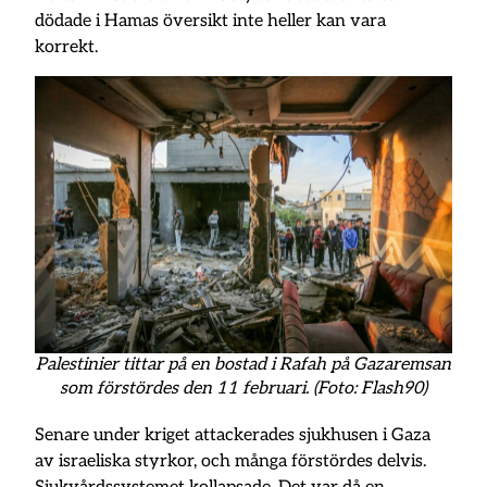
dödade i Hamas översikt inte heller kan vara
korrekt.
Palestinier tittar på en bostad i Rafah på Gazaremsan
som förstördes den 11 februari. (Foto: Flash90)
Senare under kriget attackerades sjukhusen i Gaza
av israeliska styrkor, och många förstördes delvis.