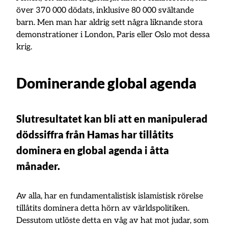
över 370 000 dödats, inklusive 80 000 svältande
barn. Men man har aldrig sett några liknande stora
demonstrationer i London, Paris eller Oslo mot dessa
krig.
Dominerande global agenda
Slutresultatet kan bli att en manipulerad
dödssiffra från Hamas har tillåtits
dominera en global agenda i åtta
månader.
Av alla, har en fundamentalistisk islamistisk rörelse
tillåtits dominera detta hörn av världspolitiken.
Dessutom utlöste detta en våg av hat mot judar, som