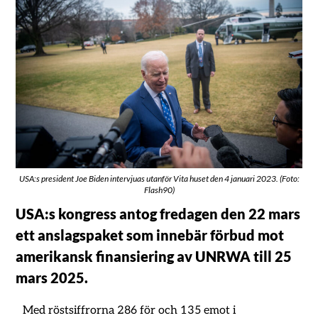
USA:s president Joe Biden intervjuas utanför Vita huset den 4 januari 2023. (Foto:
Flash90)
USA:s kongress antog fredagen den 22 mars
ett anslagspaket som innebär förbud mot
amerikansk finansiering av UNRWA till 25
mars 2025.
Med röstsiffrorna 286 för och 135 emot i