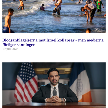
Blodsanklagelserna mot Israel kollapsar – men medierna
förtiger sanningen
27 juli 2026