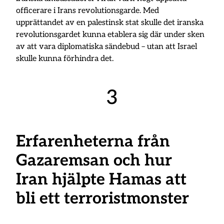
officerare i Irans revolutionsgarde. Med
upprättandet av en palestinsk stat skulle det iranska
revolutionsgardet kunna etablera sig där under sken
av att vara diplomatiska sändebud – utan att Israel
skulle kunna förhindra det.
3
Erfarenheterna från
Gazaremsan och hur
Iran hjälpte Hamas att
bli ett terroristmonster