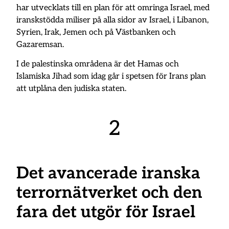
har utvecklats till en plan för att omringa Israel, med
iranskstödda miliser på alla sidor av Israel, i Libanon,
Syrien, Irak, Jemen och på Västbanken och
Gazaremsan.
I de palestinska områdena är det Hamas och
Islamiska Jihad som idag går i spetsen för Irans plan
att utplåna den judiska staten.
2
Det avancerade iranska
terrornätverket och den
fara det utgör för Israel