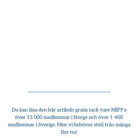
Du kan läsa den här artikeln gratis tack vare MIFF:s
över 15 000 medlemmar i Norge och över 1 400
medlemmar i Sverige. Men vi behöver stöd från många
fler nu!