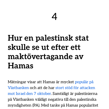
4
Hur en palestinsk stat
skulle se ut efter ett
maktövertagande av
Hamas
Mätningar visar att Hamas är mycket
populär på
Västbanken
och att de har
stort stöd för attacken
mot Israel den 7 oktober
. Samtidigt är palestinierna
på Västbanken väldigt negativa till den palestinska
myndigheten (PA). Med tanke på Hamas popularitet