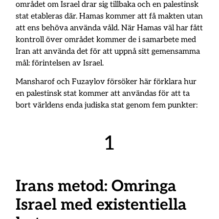
området om Israel drar sig tillbaka och en palestinsk
stat etableras där. Hamas kommer att få makten utan
att ens behöva använda våld. När Hamas väl har fått
kontroll över området kommer de i samarbete med
Iran att använda det för att uppnå sitt gemensamma
mål: förintelsen av Israel.
Mansharof och Fuzaylov försöker här förklara hur
en palestinsk stat kommer att användas för att ta
bort världens enda judiska stat genom fem punkter:
1
Irans metod: Omringa
Israel med existentiella