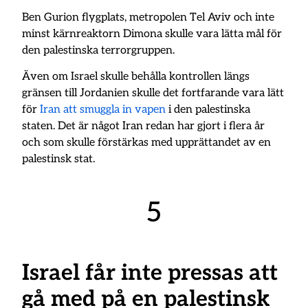
Ben Gurion flygplats, metropolen Tel Aviv och inte
minst kärnreaktorn Dimona skulle vara lätta mål för
den palestinska terrorgruppen.
Även om Israel skulle behålla kontrollen längs
gränsen till Jordanien skulle det fortfarande vara lätt
för
Iran att smuggla in vapen
i den palestinska
staten. Det är något Iran redan har gjort i flera år
och som skulle förstärkas med upprättandet av en
palestinsk stat.
5
Israel får inte pressas att
gå med på en palestinsk