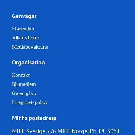
Genvägar
Startsidan
Alla nyheter
Mediabevakning
Organisation
Kontakt
Bli medlem
Ge en gåva
Integritetspolicy
MIFFs postadress
MIFF Sverige, c/o MIFF Norge, Pb 18, 3051