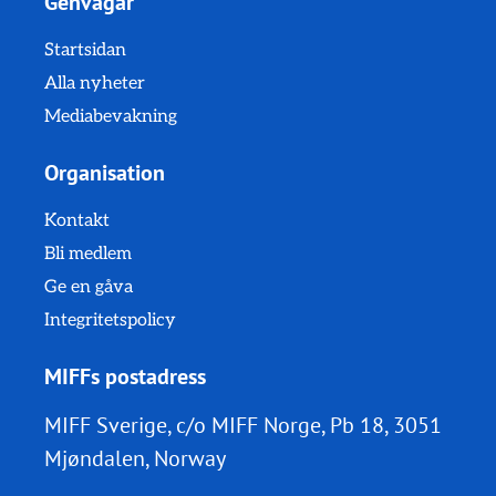
Genvägar
Startsidan
Alla nyheter
Mediabevakning
Organisation
Kontakt
Bli medlem
Ge en gåva
Integritetspolicy
MIFFs postadress
MIFF Sverige, c/o MIFF Norge, Pb 18, 3051
Mjøndalen, Norway