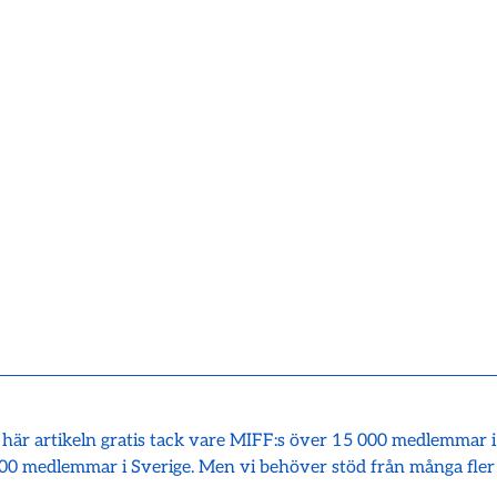
 här artikeln gratis tack vare MIFF:s över 15 000 medlemmar 
00 medlemmar i Sverige. Men vi behöver stöd från många fler