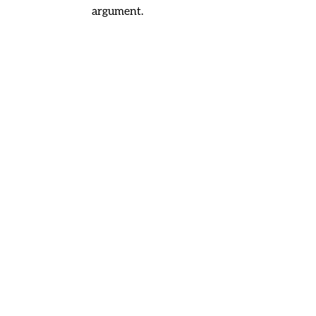
argument.