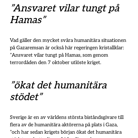
”Ansvaret vilar tungt på
Hamas”
Vad gäller den mycket svåra humanitära situationen
på Gazaremsan är också här regeringen kristallklar:
”Ansvaret vilar tungt på Hamas, som genom
terrordåden den 7 oktober utlöste kriget.
”ökat det humanitära
stödet”
Sverige är en av världens största biståndsgivare till
flera av de humanitära aktörerna på plats i Gaza,
”och har sedan krigets början ökat det humanitära